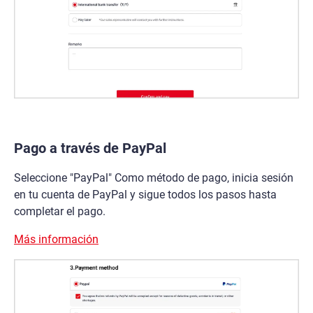
Pago a través de PayPal
Seleccione "PayPal" Como método de pago, inicia sesión
en tu cuenta de PayPal y sigue todos los pasos hasta
completar el pago.
Más información