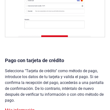
Pago con tarjeta de crédito
Selecciona "Tarjeta de crédito" como método de pago,
introduce los datos de tu tarjeta y valida el pago. Si se
confirma la recepción del pago, accederás a una pantalla
de confirmación. De lo contrario, inténtalo de nuevo
después de verificar tu información o con otro método de
pago.