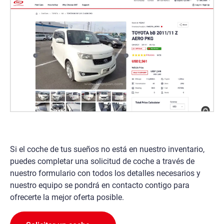
Si el coche de tus sueños no está en nuestro inventario,
puedes completar una solicitud de coche a través de
nuestro formulario con todos los detalles necesarios y
nuestro equipo se pondrá en contacto contigo para
ofrecerte la mejor oferta posible.