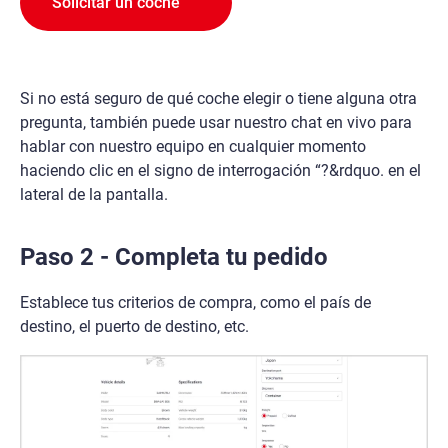
Solicitar un coche
Si no está seguro de qué coche elegir o tiene alguna otra
pregunta, también puede usar nuestro chat en vivo para
hablar con nuestro equipo en cualquier momento
haciendo clic en el signo de interrogación “?&rdquo. en el
lateral de la pantalla.
Paso 2 - Completa tu pedido
Establece tus criterios de compra, como el país de
destino, el puerto de destino, etc.