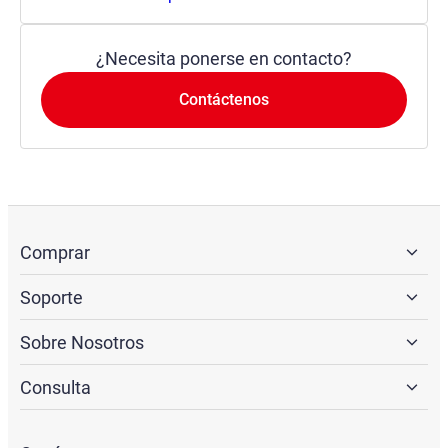
¿Necesita ponerse en contacto?
Contáctenos
Comprar
Soporte
Sobre Nosotros
Consulta