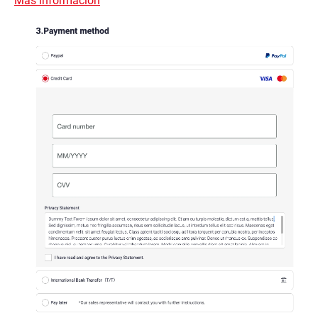
Más información