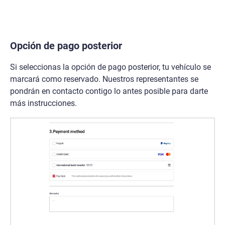
Opción de pago posterior
Si seleccionas la opción de pago posterior, tu vehículo se
marcará como reservado. Nuestros representantes se
pondrán en contacto contigo lo antes posible para darte
más instrucciones.