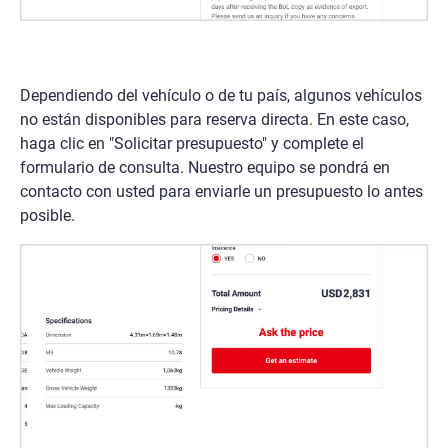
Dependiendo del vehículo o de tu país, algunos vehículos
no están disponibles para reserva directa. En este caso,
haga clic en "Solicitar presupuesto" y complete el
formulario de consulta. Nuestro equipo se pondrá en
contacto con usted para enviarle un presupuesto lo antes
posible.