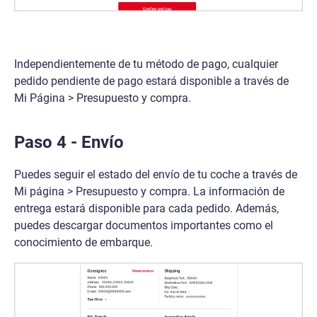
Independientemente de tu método de pago, cualquier
pedido pendiente de pago estará disponible a través de
Mi Página > Presupuesto y compra.
Paso 4 - Envío
Puedes seguir el estado del envío de tu coche a través de
Mi página > Presupuesto y compra. La información de
entrega estará disponible para cada pedido. Además,
puedes descargar documentos importantes como el
conocimiento de embarque.