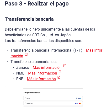
Paso 3 - Realizar el pago
Transferencia bancaria
Debe enviar el dinero únicamente a las cuentas de los
beneficiarios de SBT Co., Ltd. en Japón.
Las transferencias bancarias disponibles son:
Transferencia bancaria internacional (T/T)
Más infor
mación
Transferencia bancaria local
Zanaco
Más información
NMB
Más información
FNB
Más información