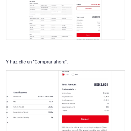
Y haz clic en "Comprar ahora".