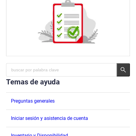
Temas de ayuda
Preguntas generales
Iniciar sesión y asistencia de cuenta
Inventario y Disponibilidad