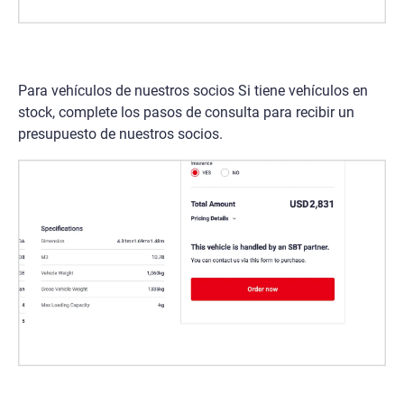
Para vehículos de nuestros socios Si tiene vehículos en
stock, complete los pasos de consulta para recibir un
presupuesto de nuestros socios.