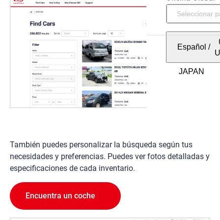
Español
/
También puedes personalizar la búsqueda según tus
necesidades y preferencias. Puedes ver fotos detalladas y
especificaciones de cada inventario.
Encuentra un coche