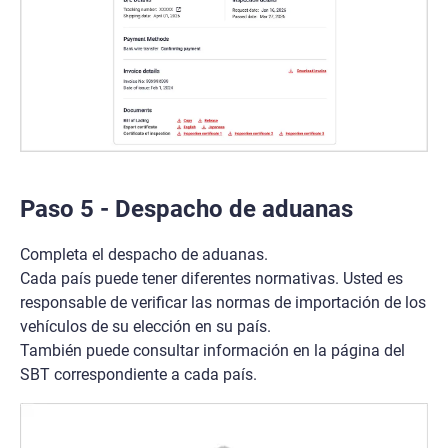
Paso 5 - Despacho de aduanas
Completa el despacho de aduanas.
Cada país puede tener diferentes normativas. Usted es
responsable de verificar las normas de importación de los
vehículos de su elección en su país.
También puede consultar información en la página del
SBT correspondiente a cada país.