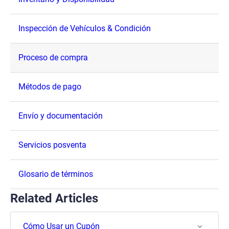
Inspección de Vehículos & Condición
Proceso de compra
Métodos de pago
Envío y documentación
Servicios posventa
Glosario de términos
Related Articles
Cómo Usar un Cupón