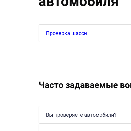
автомобиля
Проверка шасси
Часто задаваемые в
Вы проверяете автомобили?