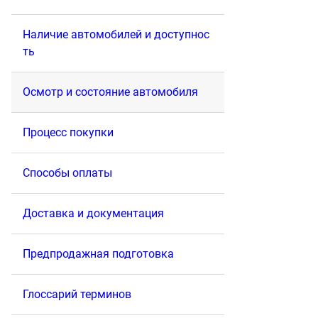
Наличие автомобилей и доступнос
ть
Осмотр и состояние автомобиля
Процесс покупки
Способы оплаты
Доставка и документация
Предпродажная подготовка
Глоссарий терминов