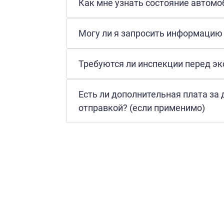
Как мне узнать состояние автомо
Могу ли я запросить информацию
Требуются ли инспекции перед э
Есть ли дополнительная плата за
отправкой? (если применимо)