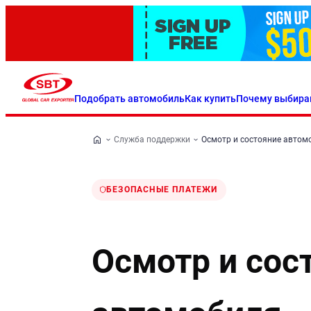
Подобрать автомобиль
Как купить
Почему выбира
Служба поддержки
Осмотр и состояние автом
БЕЗОПАСНЫЕ ПЛАТЕЖИ
Осмотр и сос