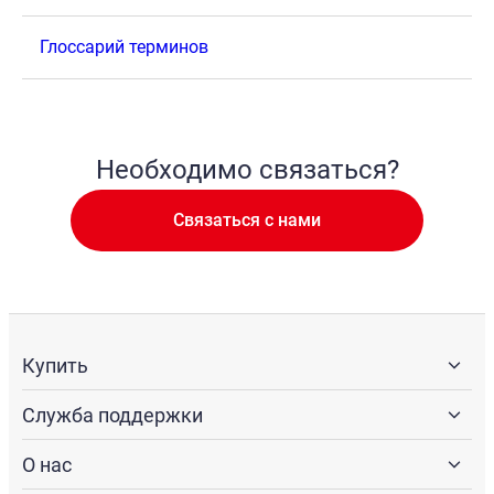
Глоссарий терминов
Необходимо связаться?
Связаться с нами
Купить
Служба поддержки
О нас