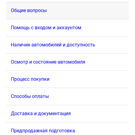
Общие вопросы
Помощь с входом и аккаунтом
Наличие автомобилей и доступность
Осмотр и состояние автомобиля
Процесс покупки
Способы оплаты
Доставка и документация
Предпродажная подготовка