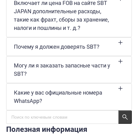
Включает ли цена FOB на сайте SBT
JAPAN дополнительные расходы,
такие как фрахт, сборы за хранение,
налоги и пошлины и т. д.?
Почему я должен доверять SBT?
Могу ли я заказать запасные части у
SBT?
Какие у вас официальные номера
WhatsApp?
Полезная информация