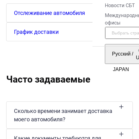
Новости СБТ
Отслеживание автомобиля
Международн
офисы
График доставки
Русский
/
Часто задаваемые вопросы
Сколько времени занимает доставка
моего автомобиля?
Какие документы требуются для