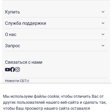
Купить
Служба поддержки
О нас
Запрос
Связаться с нами
Новости СБТ
Новостная рассылка
Международные офисы
Мы используем файлы cookie, чтобы отличить Вас от
других пользователей нашего веб-сайта и сделать так,
чтобы Ваш просмотр нашего сайта оставался
Русский
/
($) USD