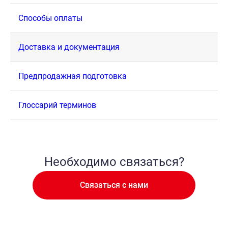
Способы оплаты
Доставка и документация
Предпродажная подготовка
Глоссарий терминов
Необходимо связаться?
Связаться с нами