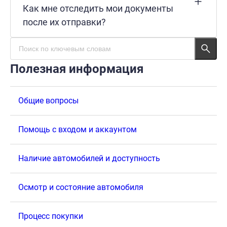
Как мне отследить мои документы
после их отправки?
Полезная информация
Общие вопросы
Помощь с входом и аккаунтом
Наличие автомобилей и доступность
Осмотр и состояние автомобиля
Процесс покупки