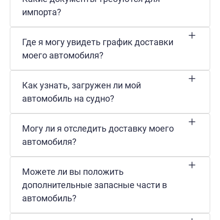
импорта?
Где я могу увидеть график доставки
моего автомобиля?
Как узнать, загружен ли мой
автомобиль на судно?
Могу ли я отследить доставку моего
автомобиля?
Можете ли вы положить
дополнительные запасные части в
автомобиль?