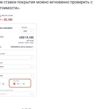
ие ставки покрытия можно мгновенно проверить с
тоимости».