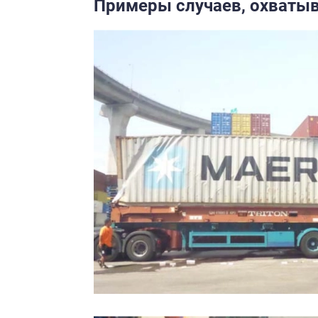
Примеры случаев, охваты