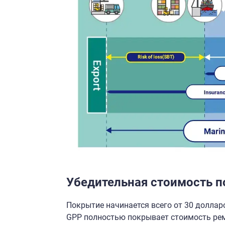
Убедительная стоимость 
Покрытие начинается всего от 30 доллар
GPP полностью покрывает стоимость рем