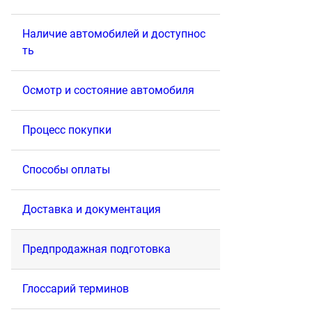
Наличие автомобилей и доступнос
ть
Осмотр и состояние автомобиля
Процесс покупки
Способы оплаты
Доставка и документация
Предпродажная подготовка
Глоссарий терминов