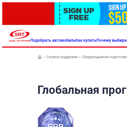
Подобрать автомобиль
Как купить
Почему выбира
Служба поддержки
Предпродажная подготовк
Глобальная про