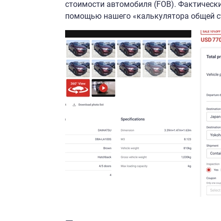
стоимости автомобиля (FOB). Фактическ
помощью нашего «калькулятора общей с