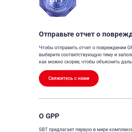
Отправьте отчет о поврежд
Чтобы отправить отчет о повреждении GP
выберите соответствующую тему и запол
как можно скорее, чтобы объяснить дал
Свяжитесь с нами
О GPP
SBT предлагает первую в мире комплекс