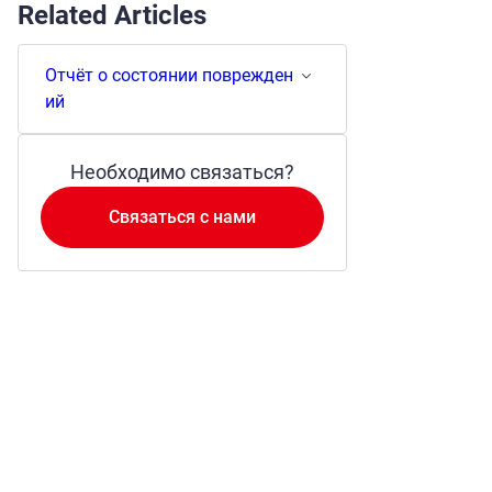
Related Articles
Отчёт о состоянии поврежден
ий
Необходимо связаться?
Связаться с нами