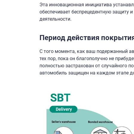
Эта инновационная инициатива устанавл
обеспечивает беспрецедентную защиту и
деятельности.
Период действия покрыти
С того момента, как ваш подержанный ав
тех пор, пока он благополучно не прибуд
полностью застрахован от случайного по
автомобиль защищен на каждом этапе д