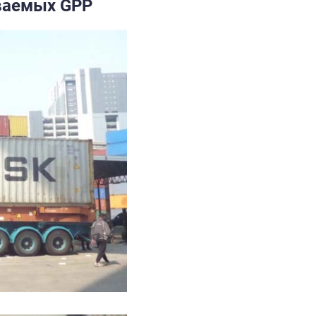
ваемых GPP