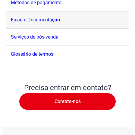
Métodos de pagamento
Envio e Documentação
Serviços de pós-venda
Glossário de termos
Precisa entrar em contato?
Contate-nos