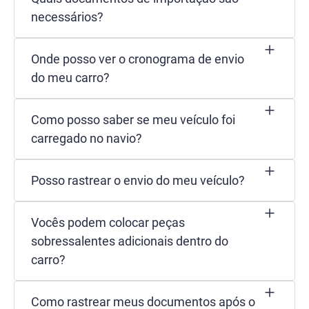
necessários?
Onde posso ver o cronograma de envio
do meu carro?
Como posso saber se meu veículo foi
carregado no navio?
Posso rastrear o envio do meu veículo?
Vocês podem colocar peças
sobressalentes adicionais dentro do
carro?
Como rastrear meus documentos após o