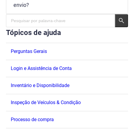
envio?
Tópicos de ajuda
Perguntas Gerais
Login e Assistência de Conta
Inventário e Disponibilidade
Inspeção de Veículos & Condição
Processo de compra