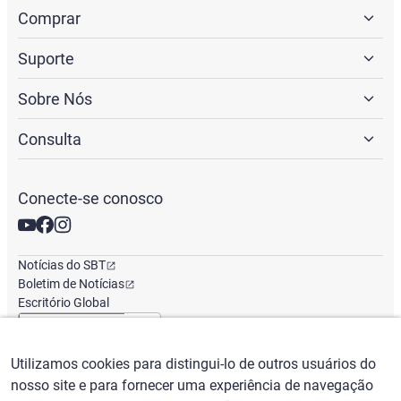
Comprar
Suporte
Sobre Nós
Consulta
Conecte-se conosco
Notícias do SBT
Boletim de Notícias
Escritório Global
Utilizamos cookies para distingui-lo de outros usuários do
Português
/
($) USD
nosso site e para fornecer uma experiência de navegação