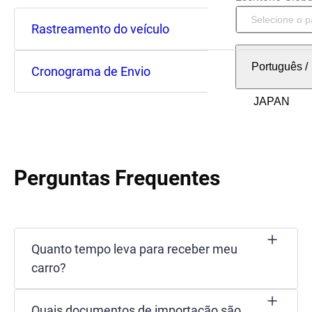
Rastreamento do veículo
Português
/
Cronograma de Envio
Perguntas Frequentes
Quanto tempo leva para receber meu
carro?
Quais documentos de importação são