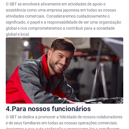
O SBT se envolverá ativamente em atividades de apoio e
assistência como uma empresa japonesa em todas as nossas
atividades comerciais. Consideraremos cuidadosamente o
significado, o papel e a responsabilidade de ser uma organização
global e nos comprometeremos a contribuir para a sociedade
global e local.
Para nossos funcionários
O SBT se dedica a promover a felicidade de nossos colaboradores
e de seus familiares em todas as nossas operações comerciais.