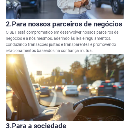
Para nossos parceiros de negócios
O SBT está comprometido em desenvolver nossos parceiros de
negócios e a nós mesmos, aderindo às leis e regulamentos,
conduzindo transações justas e transparentes e promovendo
relacionamentos baseados na confiança mútua.
Para a sociedade