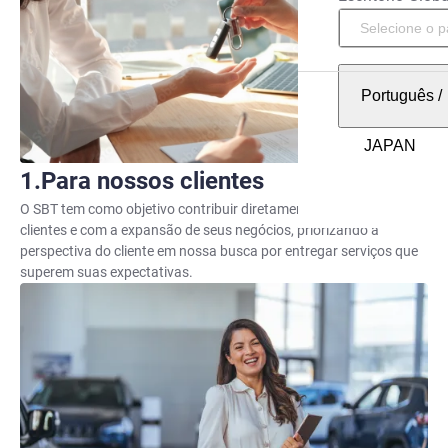
Português
/
Para nossos clientes
O SBT tem como objetivo contribuir diretamente com nossos
clientes e com a expansão de seus negócios, priorizando a
perspectiva do cliente em nossa busca por entregar serviços que
superem suas expectativas.