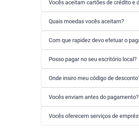
Vocês aceitam cartões de crédito e 
Quais moedas vocês aceitam?
Com que rapidez devo efetuar o pa
Posso pagar no seu escritório local?
Onde insiro meu código de desconto
Vocês enviam antes do pagamento?
Vocês oferecem serviços de emprés