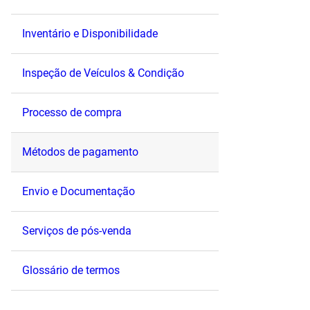
Inventário e Disponibilidade
Inspeção de Veículos & Condição
Processo de compra
Métodos de pagamento
Envio e Documentação
Serviços de pós-venda
Glossário de termos