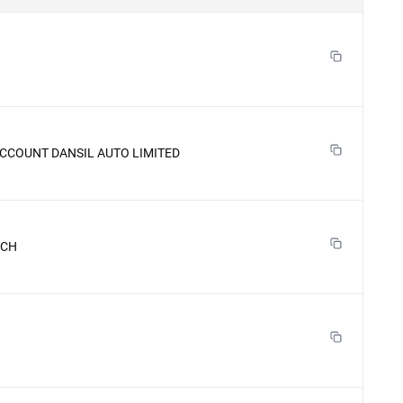
CCOUNT DANSIL AUTO LIMITED
NCH