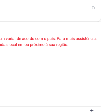
 variar de acordo com o país. Para mais assistência,
ndas local em ou próximo à sua região.