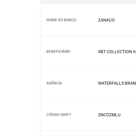
ZANACO
NOME DO BANCO
SBT COLLECTION A
BENEFICIÁRIO
WATERFALLS BRA
AGÊNCIA
ZNCOZMLU
CÓDIGO SWIFT