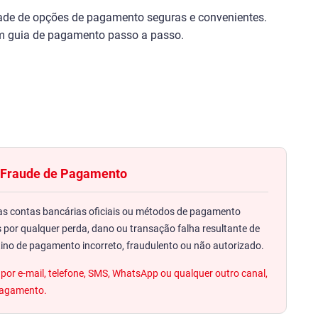
ade de opções de pagamento seguras e convenientes.
m guia de pagamento passo a passo.
m Fraude de Pagamento
as contas bancárias oficiais ou métodos de pagamento
s por qualquer perda, dano ou transação falha resultante de
ino de pagamento incorreto, fraudulento ou não autorizado.
por e-mail, telefone, SMS, WhatsApp ou qualquer outro canal,
 pagamento.