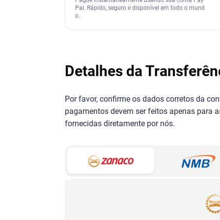
Pal. Rápido, seguro e disponível em todo o mund
o.
Detalhes da Transferên
Por favor, confirme os dados corretos da co
pagamentos devem ser feitos apenas para as
fornecidas diretamente por nós.