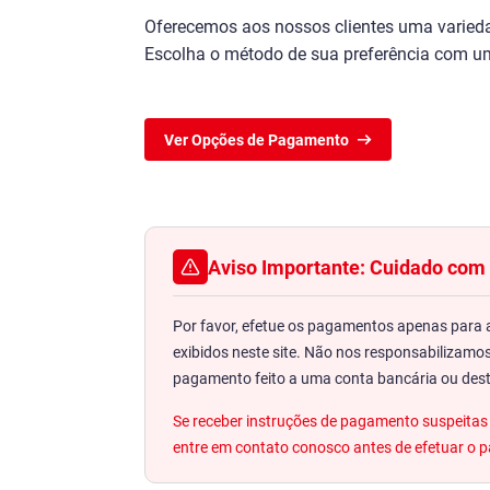
Oferecemos aos nossos clientes uma varied
Escolha o método de sua preferência com u
Ver Opções de Pagamento
Aviso Importante: Cuidado co
Por favor, efetue os pagamentos apenas para 
exibidos neste site. Não nos responsabilizamo
pagamento feito a uma conta bancária ou dest
Se receber instruções de pagamento suspeitas 
entre em contato conosco antes de efetuar o