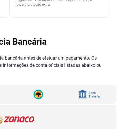
re para proteção extra.
cia Bancária
nta bancária antes de efetuar um pagamento. Os
 informações de conta oficiais listadas abaixo ou