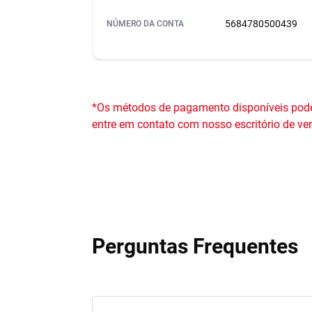
5684780500439
NÚMERO DA CONTA
*Os métodos de pagamento disponíveis podem
entre em contato com nosso escritório de ve
Perguntas Frequentes