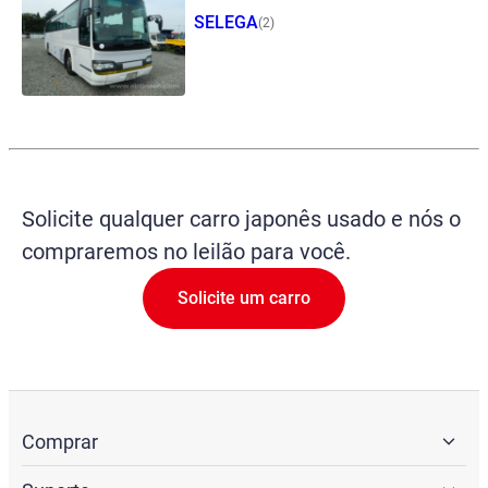
SELEGA
(2)
Solicite qualquer carro japonês usado e nós o
compraremos no leilão para você.
Solicite um carro
Comprar