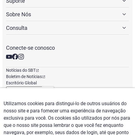
Suporte
Sobre Nós
Consulta
Conecte-se conosco
Notícias do SBT
Boletim de Notícias
Escritório Global
Utilizamos cookies para distingui-lo de outros usuários do
Português
/
($) USD
nosso site e para fornecer uma experiência de navegação
exclusiva para você. Os cookies são utilizados por nós para
que o nosso site possa lembrar o que você fez enquanto
navegava, por exemplo, seus dados de login, até que ponto