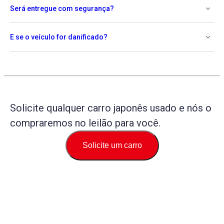
Será entregue com segurança?
E se o veículo for danificado?
Solicite qualquer carro japonês usado e nós o
compraremos no leilão para você.
Solicite um carro