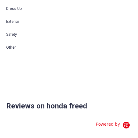
Dress Up
Exterior
Safety
Other
Reviews on honda freed
Powered by