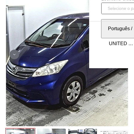
Português
/