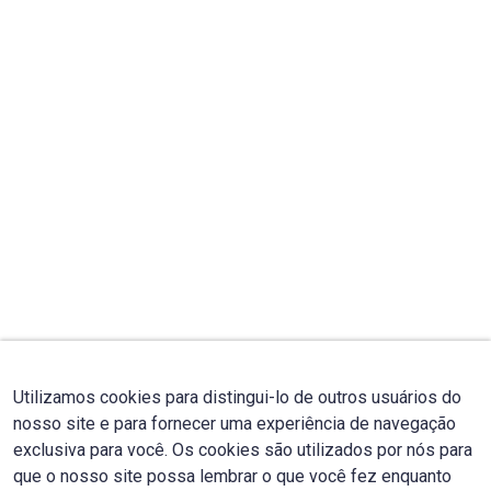
Utilizamos cookies para distingui-lo de outros usuários do
nosso site e para fornecer uma experiência de navegação
exclusiva para você. Os cookies são utilizados por nós para
que o nosso site possa lembrar o que você fez enquanto