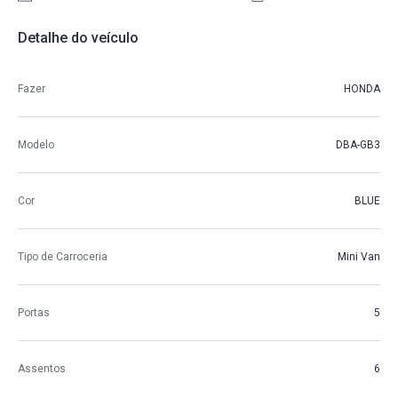
Detalhe do veículo
Fazer
HONDA
Modelo
DBA-GB3
Cor
BLUE
Tipo de Carroceria
Mini Van
Portas
5
Assentos
6