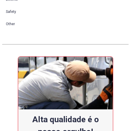
Safety
Other
Alta qualidade é o