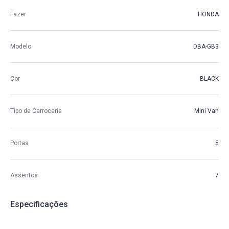
Fazer
HONDA
Modelo
DBA-GB3
Cor
BLACK
Tipo de Carroceria
Mini Van
Portas
5
Assentos
7
Especificações