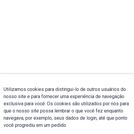
Utilizamos cookies para distingui-lo de outros usuários do
nosso site e para fornecer uma experiência de navegação
exclusiva para você. Os cookies são utilizados por nós para
que o nosso site possa lembrar o que você fez enquanto
navegava, por exemplo, seus dados de login, até que ponto
você progrediu em um pedido.