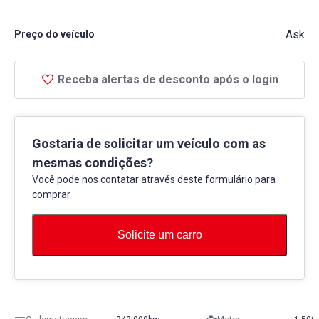
Ask
Preço do veículo
Receba alertas de desconto após o login
Gostaria de solicitar um veículo com as
mesmas condições?
Você pode nos contatar através deste formulário para
comprar
Solicite um carro