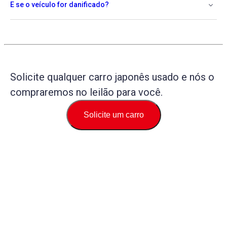
E se o veículo for danificado?
Solicite qualquer carro japonês usado e nós o
compraremos no leilão para você.
Solicite um carro