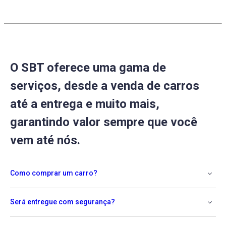
2023
O SBT oferece uma gama de
serviços, desde a venda de carros
até a entrega e muito mais,
garantindo valor sempre que você
vem até nós.
Como comprar um carro?
Será entregue com segurança?