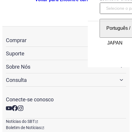
Português
/
Comprar
Suporte
Sobre Nós
Consulta
Conecte-se conosco
Notícias do SBT
Boletim de Notícias