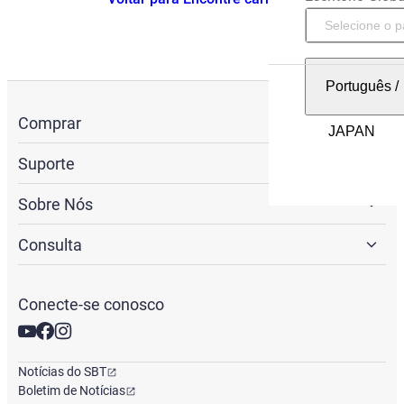
Português
/
Comprar
Suporte
Sobre Nós
Consulta
Conecte-se conosco
Notícias do SBT
Boletim de Notícias