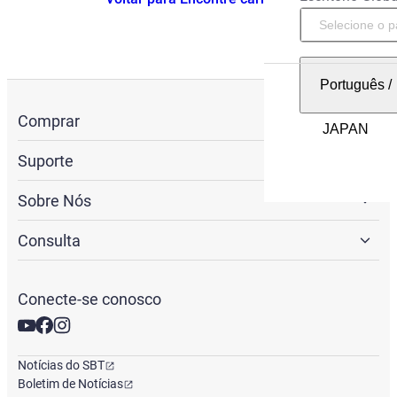
Português
/
Comprar
Suporte
Sobre Nós
Consulta
Conecte-se conosco
Notícias do SBT
Boletim de Notícias