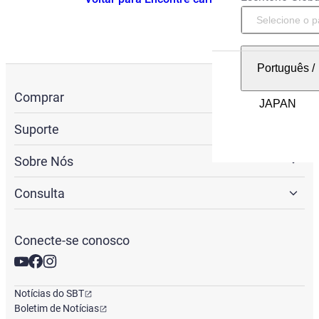
Português
/
Comprar
Suporte
Sobre Nós
Consulta
Conecte-se conosco
Notícias do SBT
Boletim de Notícias