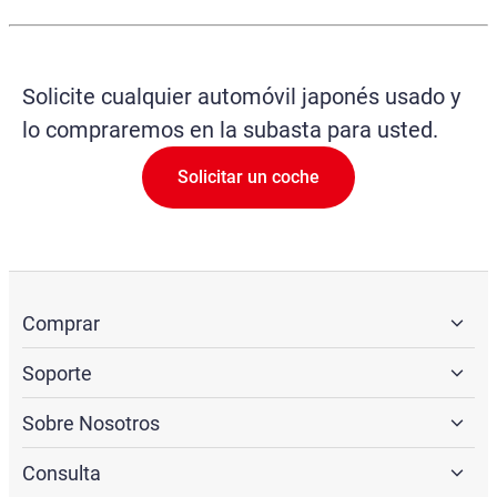
Solicite cualquier automóvil japonés usado y
lo compraremos en la subasta para usted.
Solicitar un coche
Comprar
Soporte
Sobre Nosotros
Consulta