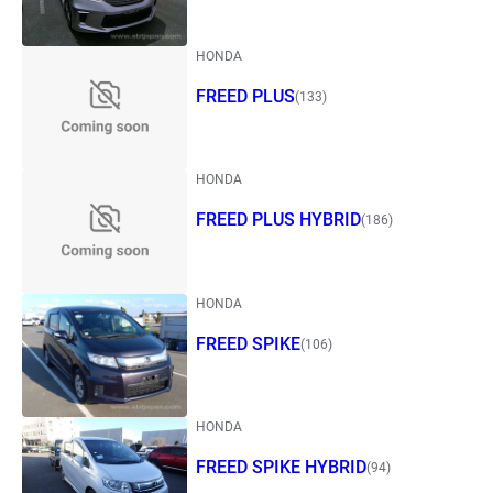
HONDA
FREED PLUS
(133)
HONDA
FREED PLUS HYBRID
(186)
HONDA
FREED SPIKE
(106)
HONDA
FREED SPIKE HYBRID
(94)