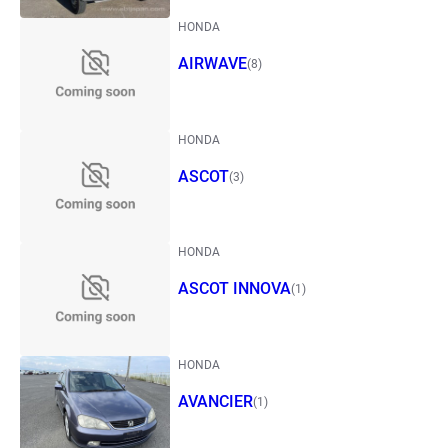
HONDA
AIRWAVE
(8)
HONDA
ASCOT
(3)
HONDA
ASCOT INNOVA
(1)
HONDA
AVANCIER
(1)