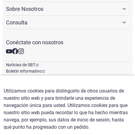
Sobre Nosotros
Consulta
Conéctate con nosotros
Noticias de SBT
Boletin informativo
Oficina Global
Utilizamos cookies para distinguirlo de otros usuarios de
nuestro sitio web y para brindarle una experiencia de
Español
/
($) USD
navegación única para usted. Utilizamos cookies para que
nuestro sitio web pueda recordar lo que ha hecho mientras
navega, por ejemplo, sus datos de inicio de sesión, hasta
qué punto ha progresado con un pedido.