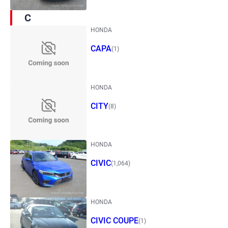
C
HONDA
CAPA
(1)
HONDA
CITY
(8)
HONDA
CIVIC
(1,064)
HONDA
CIVIC COUPE
(1)