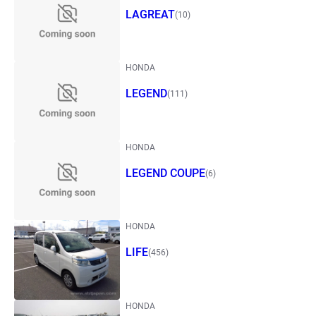
LAGREAT
(10)
HONDA
LEGEND
(111)
HONDA
LEGEND COUPE
(6)
HONDA
LIFE
(456)
HONDA