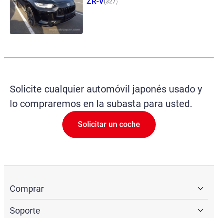
ZR-V
(327)
Solicite cualquier automóvil japonés usado y
lo compraremos en la subasta para usted.
Solicitar un coche
Comprar
Soporte