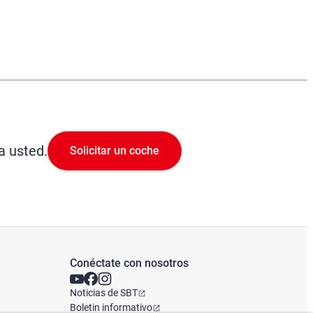
a usted.
Solicitar un coche
Conéctate con nosotros
Noticias de SBT
Boletin informativo