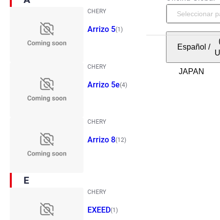
CHERY
Arrizo 5
(1)
Español
/
CHERY
Arrizo 5e
(4)
CHERY
Arrizo 8
(12)
E
CHERY
EXEED
(1)