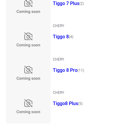
Tiggo 7 Plus
(2)
CHERY
Tiggo 8
(4)
CHERY
Tiggo 8 Pro
(11)
CHERY
Tiggo8 Plus
(5)