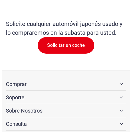
Solicite cualquier automóvil japonés usado y
lo compraremos en la subasta para usted.
Solicitar un coche
Comprar
Soporte
Sobre Nosotros
Consulta