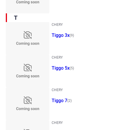
T
CHERY
Tiggo 3x
(9)
CHERY
Tiggo 5x
(5)
CHERY
Tiggo 7
(2)
CHERY