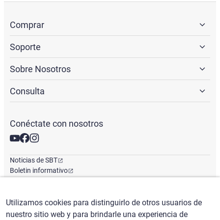
Comprar
Soporte
Sobre Nosotros
Consulta
Conéctate con nosotros
Noticias de SBT
Boletin informativo
Oficina Global
Utilizamos cookies para distinguirlo de otros usuarios de
nuestro sitio web y para brindarle una experiencia de
Español
/
($) USD