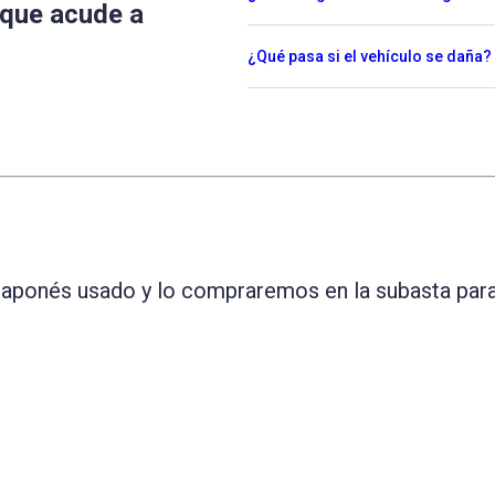
 que acude a
¿Qué pasa si el vehículo se daña?
 japonés usado y lo compraremos en la subasta para