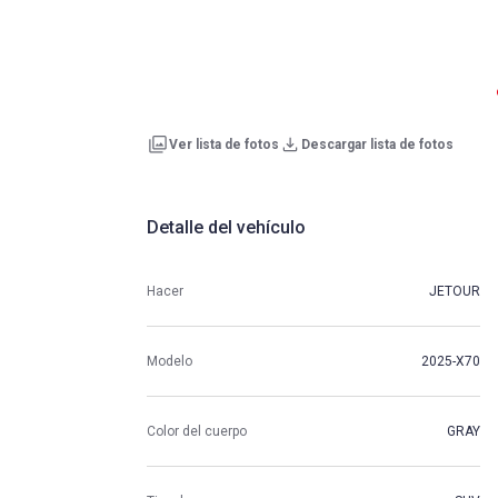
Ver lista de fotos
Descargar lista de fotos
Detalle del vehículo
Hacer
JETOUR
Modelo
2025-X70
Color del cuerpo
GRAY