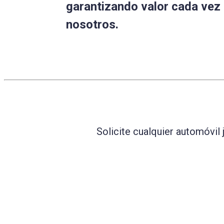
garantizando valor cada vez
nosotros.
Solicite cualquier automóvil