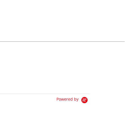
Powered by