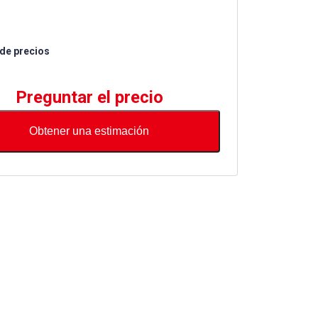
 de precios
Preguntar el precio
Obtener una estimación