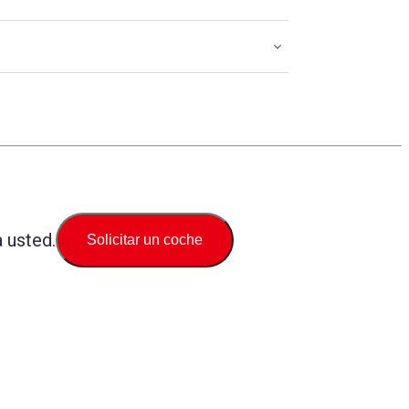
 usted.
Solicitar un coche