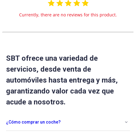
Currently, there are no reviews for this product.
SBT ofrece una variedad de
servicios, desde venta de
automóviles hasta entrega y más,
garantizando valor cada vez que
acude a nosotros.
¿Cómo comprar un coche?