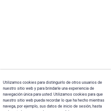
Utilizamos cookies para distinguirlo de otros usuarios de
nuestro sitio web y para brindarle una experiencia de
navegación única para usted. Utilizamos cookies para que
nuestro sitio web pueda recordar lo que ha hecho mientras
navega, por ejemplo, sus datos de inicio de sesión, hasta