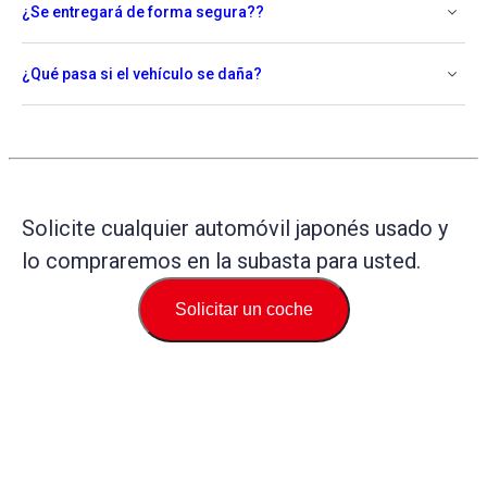
¿Se entregará de forma segura??
¿Qué pasa si el vehículo se daña?
Solicite cualquier automóvil japonés usado y
lo compraremos en la subasta para usted.
Solicitar un coche