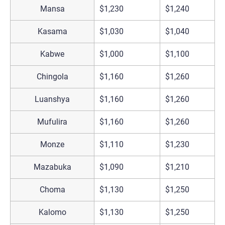
Mansa
$1,230
$1,240
$
Kasama
$1,030
$1,040
$
Kabwe
$1,000
$1,100
$
Chingola
$1,160
$1,260
$
Luanshya
$1,160
$1,260
$
Mufulira
$1,160
$1,260
$
Monze
$1,110
$1,230
$
Mazabuka
$1,090
$1,210
$
Choma
$1,130
$1,250
$
Kalomo
$1,130
$1,250
$