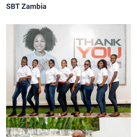
SBT Zambia