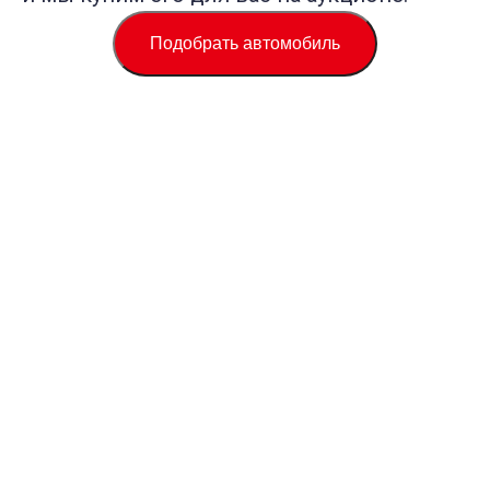
Подобрать автомобиль