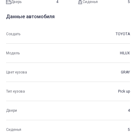
Дверь
4
Сиденья
5
Данные автомобиля
Создать
TOYOTA
Модель
HILUX
Цвет кузова
GRAY
Тип кузова
Pick up
Двери
4
Сиденья
5