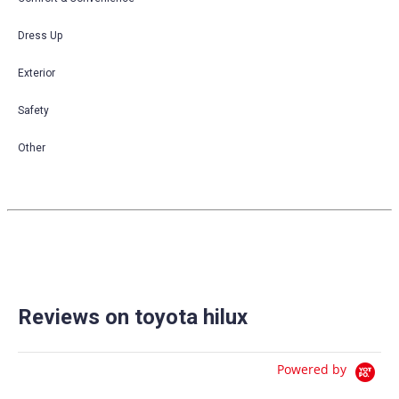
Dress Up
Exterior
Safety
Other
Reviews on toyota hilux
Powered by