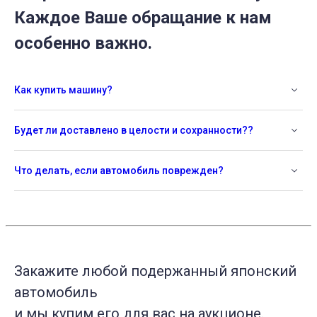
Каждое Ваше обращание к нам
особенно важно.
Как купить машину?
Будет ли доставлено в целости и сохранности??
Что делать, если автомобиль поврежден?
Закажите любой подержанный японский
автомобиль
и мы купим его для вас на аукционе.