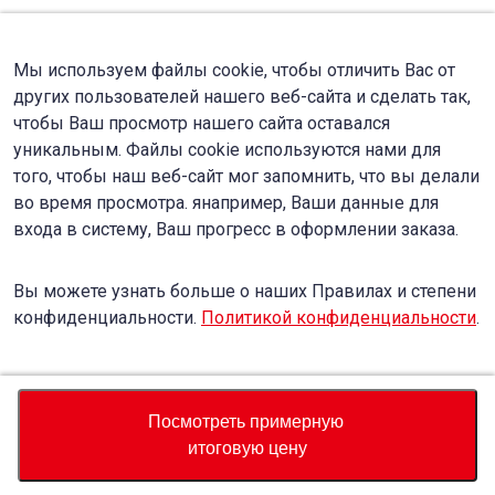
Мы используем файлы cookie, чтобы отличить Вас от
других пользователей нашего веб-сайта и сделать так,
чтобы Ваш просмотр нашего сайта оставался
уникальным. Файлы cookie используются нами для
того, чтобы наш веб-сайт мог запомнить, что вы делали
во время просмотра. янапример, Ваши данные для
входа в систему, Ваш прогресс в оформлении заказа.
Вы можете узнать больше о наших Правилах и степени
конфиденциальности.
Политикой конфиденциальности
.
Accept
Decline
Посмотреть примерную
итоговую цену