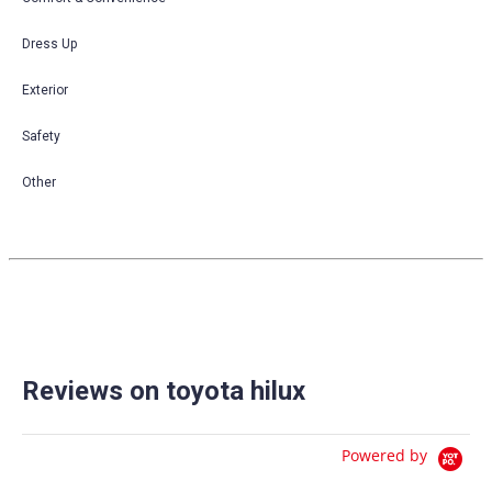
Dress Up
Exterior
Safety
Other
Reviews on toyota hilux
Powered by