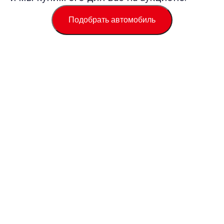
Подобрать автомобиль