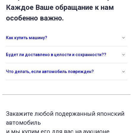
Каждое Ваше обращание к нам
особенно важно.
Как купить машину?
Будет ли доставлено в целости и сохранности??
Что делать, если автомобиль поврежден?
Закажите любой подержанный японский
автомобиль
и мы купим его для вас на аукционе.