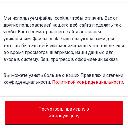
Мы используем файлы cookie, чтобы отличить Вас от
других пользователей нашего веб-сайта и сделать так,
чтобы Ваш просмотр нашего сайта оставался
уникальным. Файлы cookie используются нами для
того, чтобы наш веб-сайт мог запомнить, что вы делали
во время просмотра. янапример, Ваши данные для
входа в систему, Ваш прогресс в оформлении заказа.
Вы можете узнать больше о наших Правилах и степени
конфиденциальности.
Политикой конфиденциальности
.
Accept
Decline
Посмотреть примерную
итоговую цену