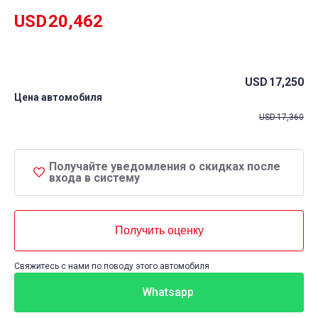
USD
20,462
USD
17,250
Цена автомобиля
USD
17,360
Получайте уведомления о скидках после
входа в систему
Получить оценку
Свяжитесь с нами по поводу этого автомобиля
Whatsapp