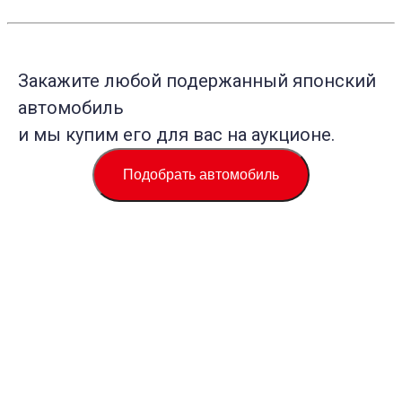
Закажите любой подержанный японский
автомобиль
и мы купим его для вас на аукционе.
Подобрать автомобиль