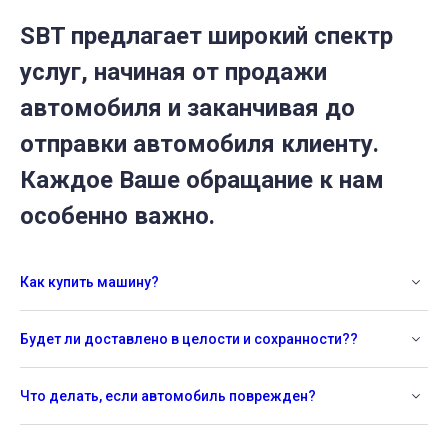
SBT предлагает широкий спектр
услуг, начиная от продажи
автомобиля и заканчивая до
отправки автомобиля клиенту.
Каждое Ваше обращание к нам
особенно важно.
Как купить машину?
Будет ли доставлено в целости и сохранности??
Что делать, если автомобиль поврежден?