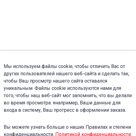
Мы используем файлы cookie, чтобы отличить Вас от
других пользователей нашего веб-сайта и сделать так,
чтобы Ваш просмотр нашего сайта оставался
уникальным. Файлы cookie используются нами для
того, чтобы наш веб-сайт мог запомнить, что вы делали
во время просмотра. янапример, Ваши данные для
входа в систему, Ваш прогресс в оформлении заказа.
Вы можете узнать больше о наших Правилах и степени
конфиденциальности.
Политикой конфиденциальности
.