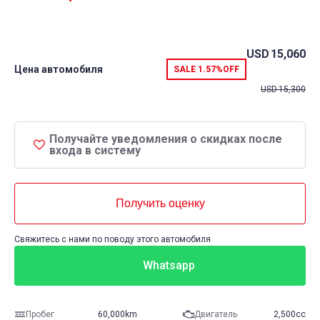
USD
15,060
Цена автомобиля
SALE
1.57%
OFF
USD
15,300
Получайте уведомления о скидках после
входа в систему
Получить оценку
Свяжитесь с нами по поводу этого автомобиля
Whatsapp
Пробег
60,000km
Двигатель
2,500cc