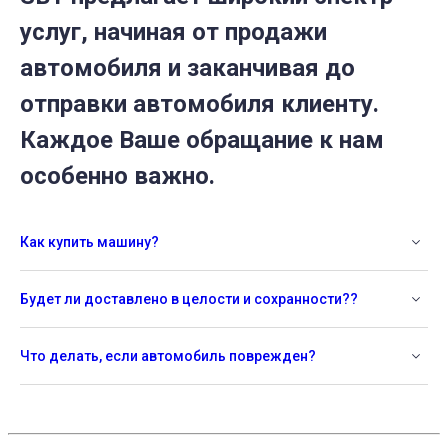
услуг, начиная от продажи
автомобиля и заканчивая до
отправки автомобиля клиенту.
Каждое Ваше обращание к нам
особенно важно.
Как купить машину?
Будет ли доставлено в целости и сохранности??
Что делать, если автомобиль поврежден?