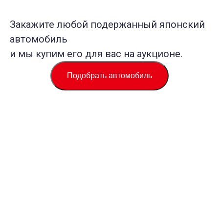
Закажите любой подержанный японский
автомобиль
и мы купим его для вас на аукционе.
Подобрать автомобиль