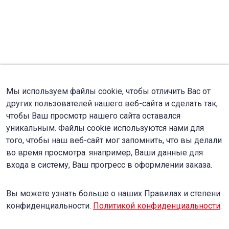
Мы используем файлы cookie, чтобы отличить Вас от
других пользователей нашего веб-сайта и сделать так,
чтобы Ваш просмотр нашего сайта оставался
уникальным. Файлы cookie используются нами для
того, чтобы наш веб-сайт мог запомнить, что вы делали
во время просмотра. янапример, Ваши данные для
входа в систему, Ваш прогресс в оформлении заказа.
Вы можете узнать больше о наших Правилах и степени
конфиденциальности.
Политикой конфиденциальности
.