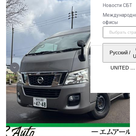
Новости СБТ
Международн
офисы
Русский
/