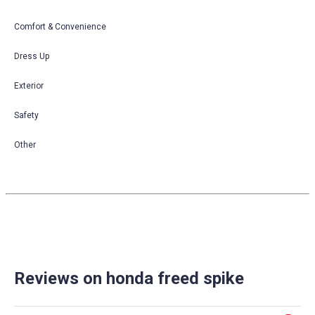
Comfort & Convenience
Dress Up
Exterior
Safety
Other
Reviews on honda freed spike