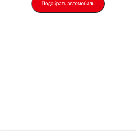
Подобрать автомобиль