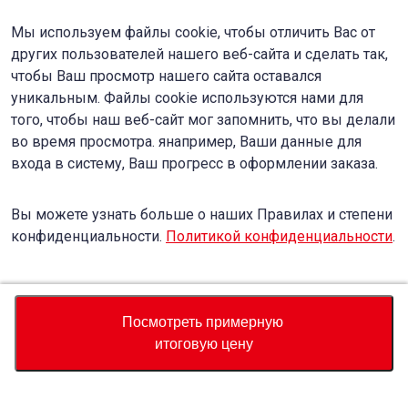
Мы используем файлы cookie, чтобы отличить Вас от
других пользователей нашего веб-сайта и сделать так,
чтобы Ваш просмотр нашего сайта оставался
уникальным. Файлы cookie используются нами для
того, чтобы наш веб-сайт мог запомнить, что вы делали
во время просмотра. янапример, Ваши данные для
входа в систему, Ваш прогресс в оформлении заказа.
Вы можете узнать больше о наших Правилах и степени
конфиденциальности.
Политикой конфиденциальности
.
Accept
Decline
Посмотреть примерную
итоговую цену