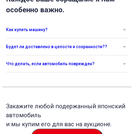
особенно важно.
Как купить машину?
Будет ли доставлено в целости и сохранности??
Что делать, если автомобиль поврежден?
Закажите любой подержанный японский
автомобиль
и мы купим его для вас на аукционе.