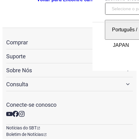
Português
/
Comprar
Suporte
Sobre Nós
Consulta
Conecte-se conosco
Notícias do SBT
Boletim de Notícias