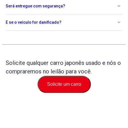
Será entregue com segurança?
E se o veículo for danificado?
Solicite qualquer carro japonês usado e nós o
compraremos no leilão para você.
Solicite um carro