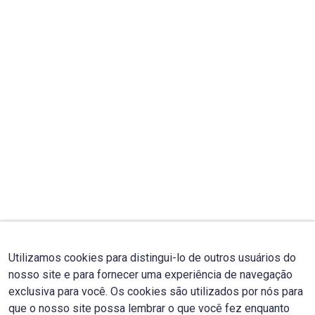
Utilizamos cookies para distingui-lo de outros usuários do
nosso site e para fornecer uma experiência de navegação
exclusiva para você. Os cookies são utilizados por nós para
que o nosso site possa lembrar o que você fez enquanto