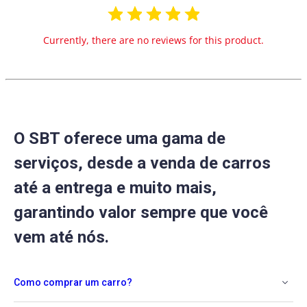
Currently, there are no reviews for this product.
O SBT oferece uma gama de
serviços, desde a venda de carros
até a entrega e muito mais,
garantindo valor sempre que você
vem até nós.
Como comprar um carro?