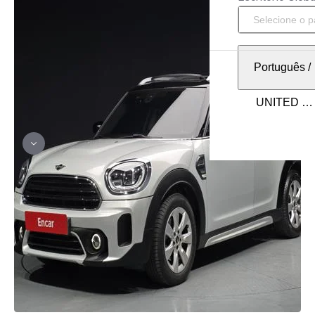
Português
/