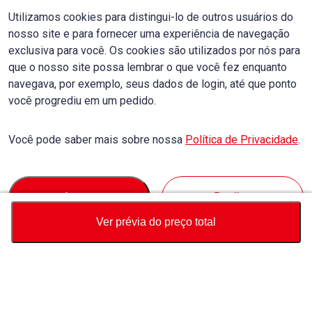
Utilizamos cookies para distingui-lo de outros usuários do
nosso site e para fornecer uma experiência de navegação
exclusiva para você. Os cookies são utilizados por nós para
que o nosso site possa lembrar o que você fez enquanto
navegava, por exemplo, seus dados de login, até que ponto
você progrediu em um pedido.
Você pode saber mais sobre nossa
Política de Privacidade
.
Accept
Decline
Ver prévia do preço total
Moeda
Calculadora de preço total
Comprar