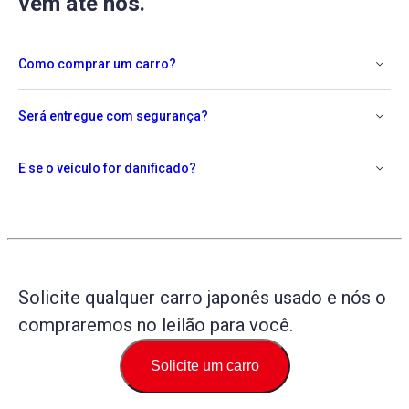
vem até nós.
Como comprar um carro?
Será entregue com segurança?
E se o veículo for danificado?
Solicite qualquer carro japonês usado e nós o
compraremos no leilão para você.
Solicite um carro