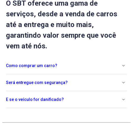
O SBT oferece uma gama de
serviços, desde a venda de carros
até a entrega e muito mais,
garantindo valor sempre que você
vem até nós.
Como comprar um carro?
Será entregue com segurança?
E se o veículo for danificado?