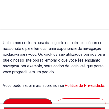
Utilizamos cookies para distingui-lo de outros usuários do
nosso site e para fornecer uma experiência de navegação
exclusiva para você. Os cookies são utilizados por nós para
que o nosso site possa lembrar o que você fez enquanto
navegava, por exemplo, seus dados de login, até que ponto
você progrediu em um pedido.
Você pode saber mais sobre nossa
Política de Privacidade
.
Accept
Decline