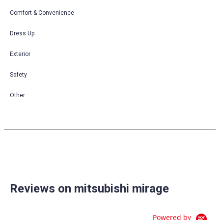
Comfort & Convenience
Dress Up
Exterior
Safety
Other
Reviews on mitsubishi mirage
Powered by