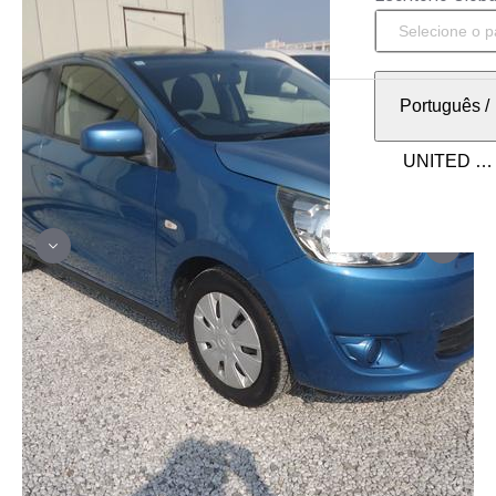
Português
/