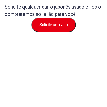
Solicite qualquer carro japonês usado e nós o
compraremos no leilão para você.
Solicite um carro