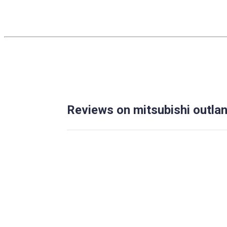
Reviews on mitsubishi outla