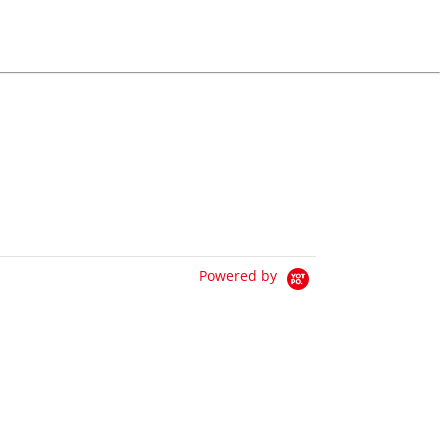
Powered by