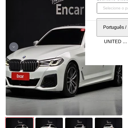
Português
/