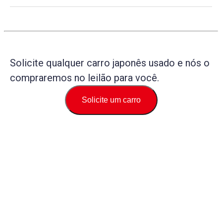
Solicite qualquer carro japonês usado e nós o
compraremos no leilão para você.
Solicite um carro