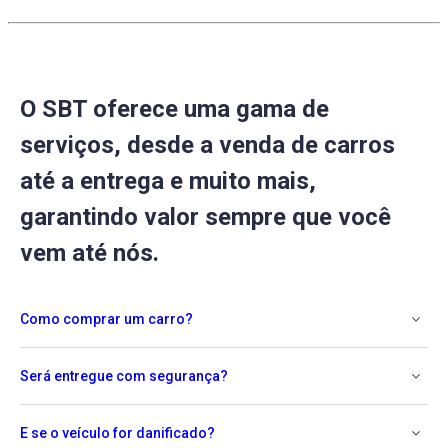
O SBT oferece uma gama de
serviços, desde a venda de carros
até a entrega e muito mais,
garantindo valor sempre que você
vem até nós.
Como comprar um carro?
Será entregue com segurança?
E se o veículo for danificado?