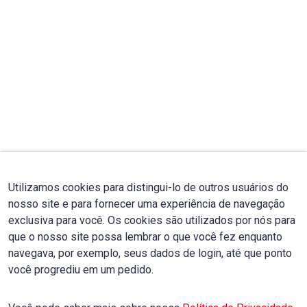
Utilizamos cookies para distingui-lo de outros usuários do
nosso site e para fornecer uma experiência de navegação
exclusiva para você. Os cookies são utilizados por nós para
que o nosso site possa lembrar o que você fez enquanto
navegava, por exemplo, seus dados de login, até que ponto
você progrediu em um pedido.