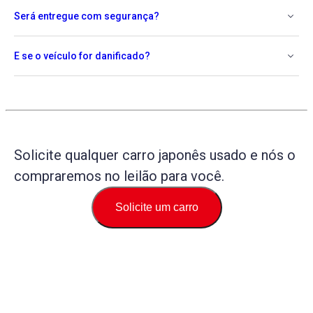
Será entregue com segurança?
E se o veículo for danificado?
Solicite qualquer carro japonês usado e nós o
compraremos no leilão para você.
Solicite um carro