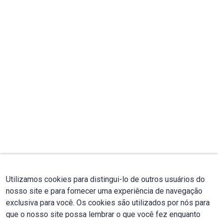
Utilizamos cookies para distingui-lo de outros usuários do
nosso site e para fornecer uma experiência de navegação
exclusiva para você. Os cookies são utilizados por nós para
que o nosso site possa lembrar o que você fez enquanto