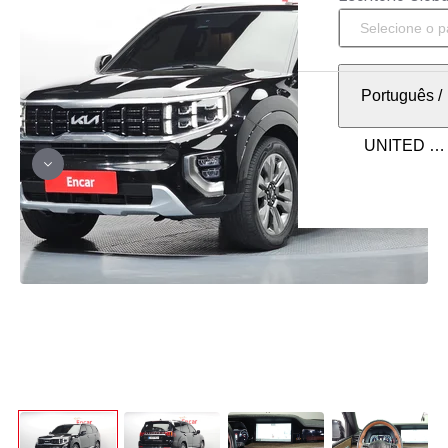
Português
/