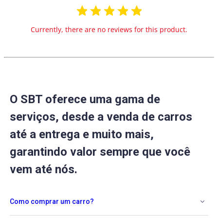
Currently, there are no reviews for this product.
O SBT oferece uma gama de
serviços, desde a venda de carros
até a entrega e muito mais,
garantindo valor sempre que você
vem até nós.
Como comprar um carro?