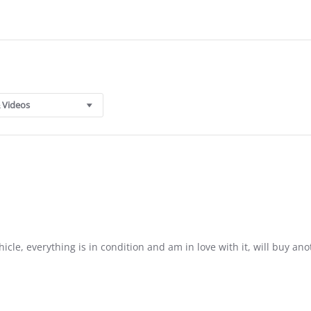
 Videos
icle, everything is in condition and am in love with it, will buy a