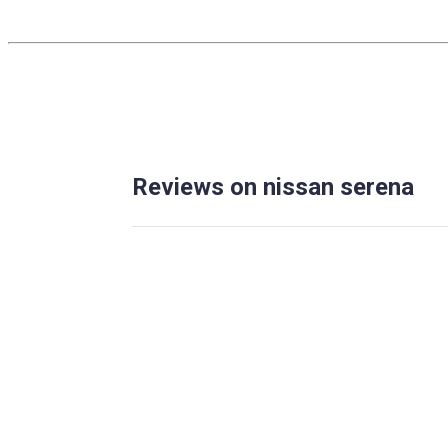
Reviews on nissan serena