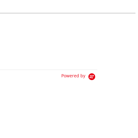
Powered by