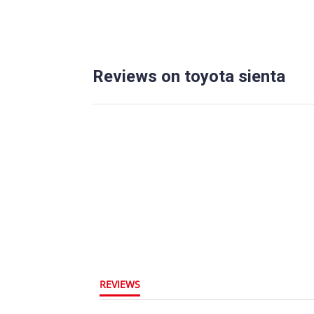
Reviews on toyota sienta
REVIEWS