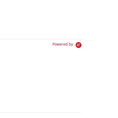
Powered by