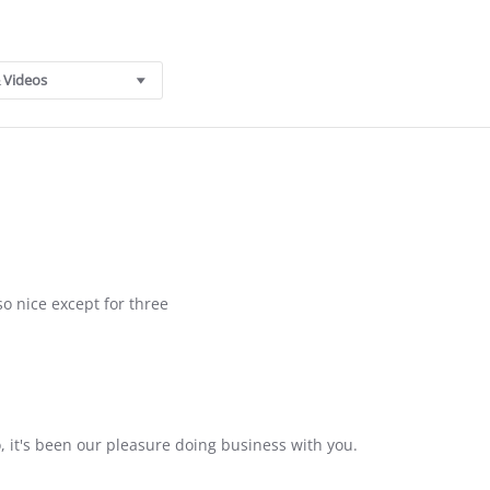
 Videos
so nice except for three
, it's been our pleasure doing business with you.