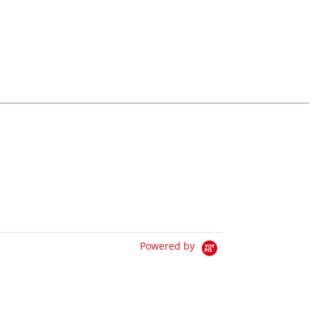
Powered by