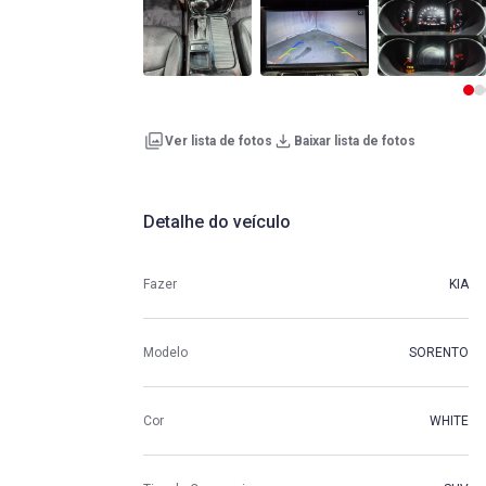
Ver lista de fotos
Baixar lista de fotos
Detalhe do veículo
Fazer
KIA
Modelo
SORENTO
Cor
WHITE