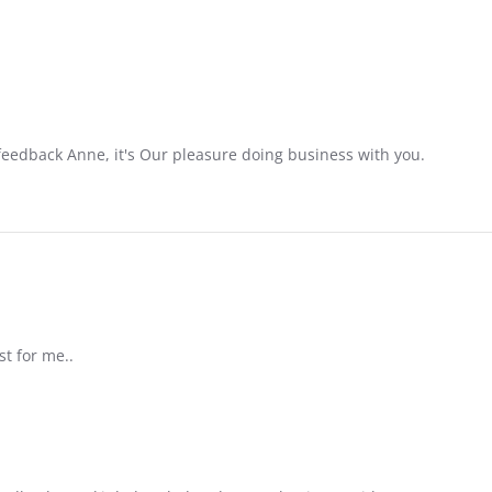
feedback Anne, it's Our pleasure doing business with you.
st for me..