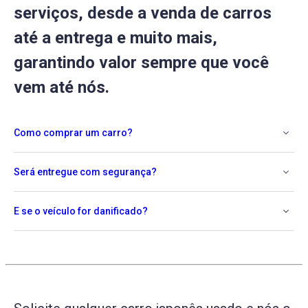
serviços, desde a venda de carros
até a entrega e muito mais,
garantindo valor sempre que você
vem até nós.
Como comprar um carro?
Será entregue com segurança?
E se o veículo for danificado?