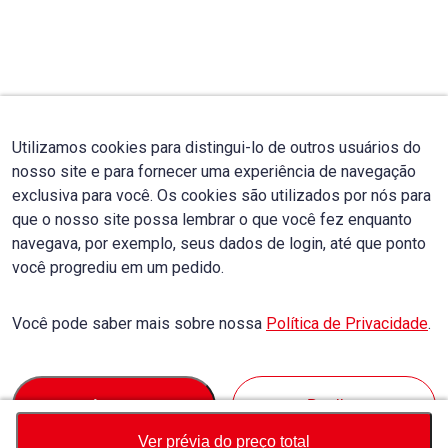
Utilizamos cookies para distingui-lo de outros usuários do
nosso site e para fornecer uma experiência de navegação
exclusiva para você. Os cookies são utilizados por nós para
que o nosso site possa lembrar o que você fez enquanto
navegava, por exemplo, seus dados de login, até que ponto
você progrediu em um pedido.
Você pode saber mais sobre nossa
Política de Privacidade
.
Accept
Decline
Ver prévia do preço total