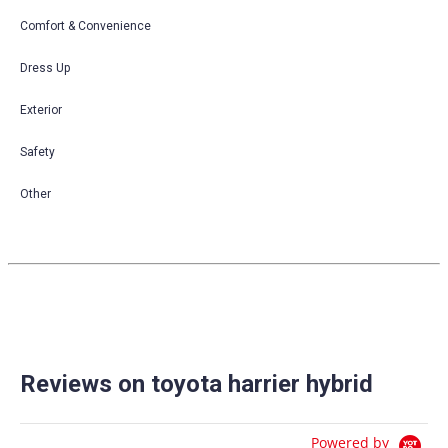
Comfort & Convenience
Dress Up
Exterior
Safety
Other
Reviews on toyota harrier hybrid
Powered by