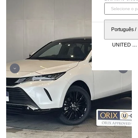
Português
/