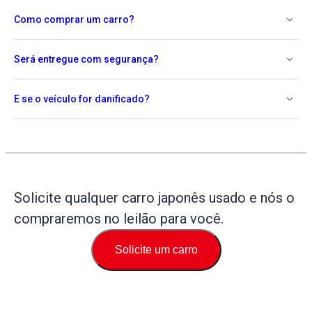
Como comprar um carro?
Será entregue com segurança?
E se o veículo for danificado?
Solicite qualquer carro japonês usado e nós o
compraremos no leilão para você.
Solicite um carro