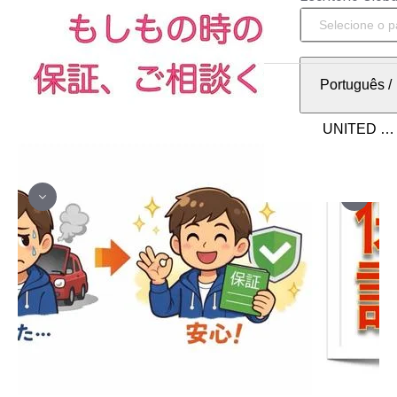
Português
/