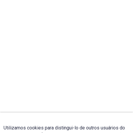
Utilizamos cookies para distingui-lo de outros usuários do