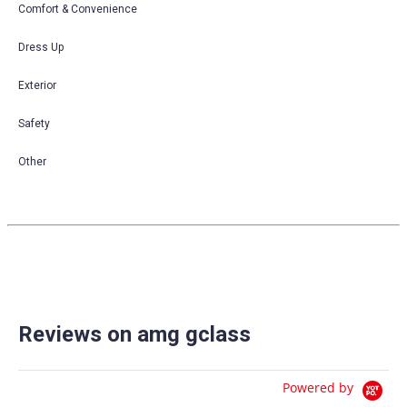
Comfort & Convenience
Dress Up
Exterior
Safety
Other
Reviews on amg gclass
Powered by