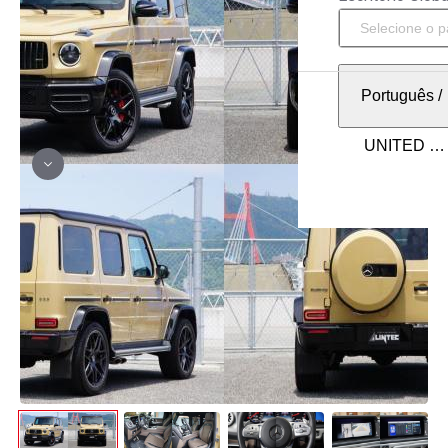
Português
/