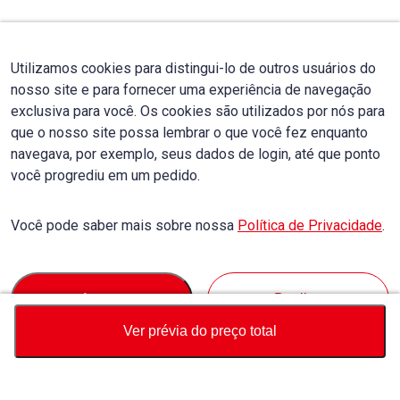
Utilizamos cookies para distingui-lo de outros usuários do
nosso site e para fornecer uma experiência de navegação
exclusiva para você. Os cookies são utilizados por nós para
que o nosso site possa lembrar o que você fez enquanto
navegava, por exemplo, seus dados de login, até que ponto
você progrediu em um pedido.
Você pode saber mais sobre nossa
Política de Privacidade
.
Accept
Decline
Ver prévia do preço total
Moeda