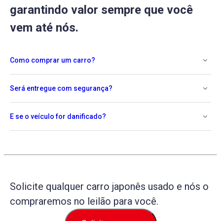
garantindo valor sempre que você
vem até nós.
Como comprar um carro?
Será entregue com segurança?
E se o veículo for danificado?
Solicite qualquer carro japonês usado e nós o
compraremos no leilão para você.