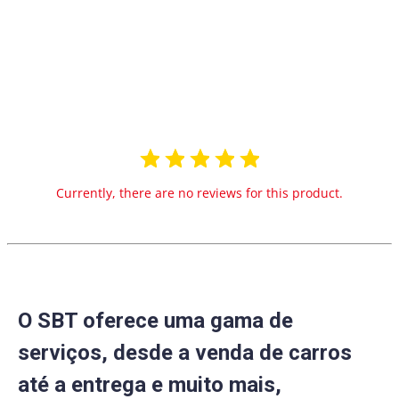
0.0
star
0 Reviews
rating
Currently, there are no reviews for this product.
O SBT oferece uma gama de
serviços, desde a venda de carros
até a entrega e muito mais,