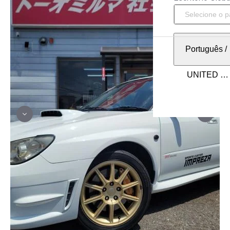
Português
/