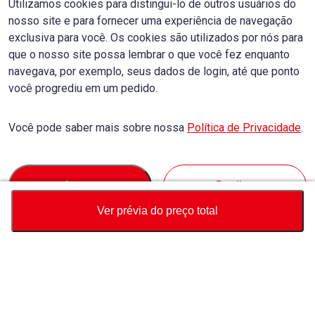
Utilizamos cookies para distingui-lo de outros usuários do
nosso site e para fornecer uma experiência de navegação
exclusiva para você. Os cookies são utilizados por nós para
que o nosso site possa lembrar o que você fez enquanto
navegava, por exemplo, seus dados de login, até que ponto
você progrediu em um pedido.
Você pode saber mais sobre nossa
Política de Privacidade
.
Accept
Decline
Ver prévia do preço total
Moeda
Calculadora de preço total
Comprar
Suporte