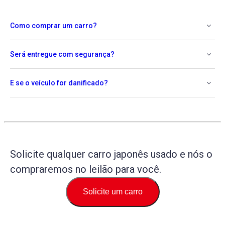
Como comprar um carro?
Será entregue com segurança?
E se o veículo for danificado?
Solicite qualquer carro japonês usado e nós o
compraremos no leilão para você.
Solicite um carro