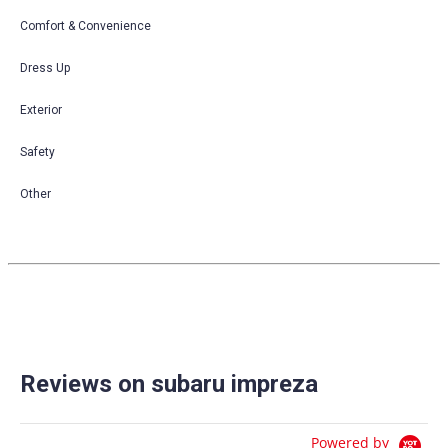
Comfort & Convenience
Dress Up
Exterior
Safety
Other
Reviews on subaru impreza
Powered by