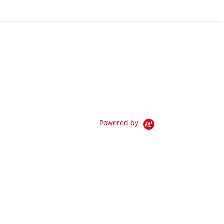
Powered by