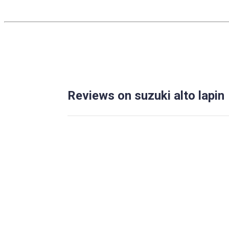
Reviews on suzuki alto lapin