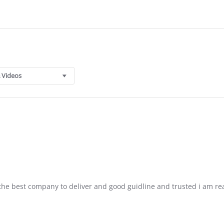
 Videos
 the best company to deliver and good guidline and trusted i am rea