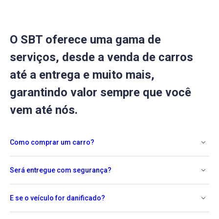
O SBT oferece uma gama de
serviços, desde a venda de carros
até a entrega e muito mais,
garantindo valor sempre que você
vem até nós.
Como comprar um carro?
Será entregue com segurança?
E se o veículo for danificado?