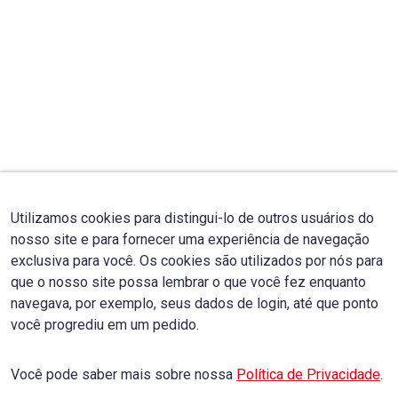
Utilizamos cookies para distingui-lo de outros usuários do
nosso site e para fornecer uma experiência de navegação
exclusiva para você. Os cookies são utilizados por nós para
que o nosso site possa lembrar o que você fez enquanto
navegava, por exemplo, seus dados de login, até que ponto
você progrediu em um pedido.
Você pode saber mais sobre nossa
Política de Privacidade
.