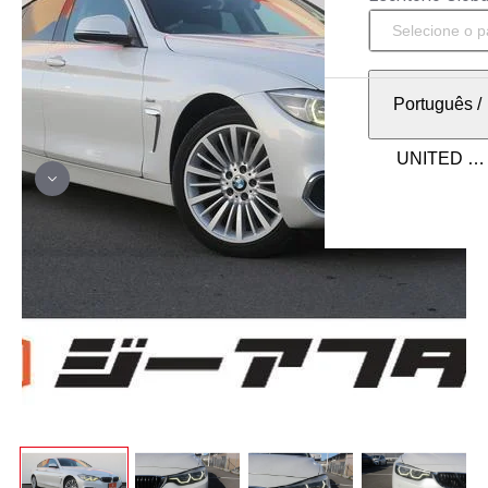
Português
/