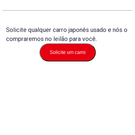
Solicite qualquer carro japonês usado e nós o
compraremos no leilão para você.
Solicite um carro