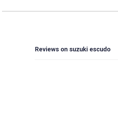
Reviews on suzuki escudo