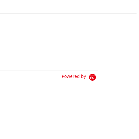
Powered by