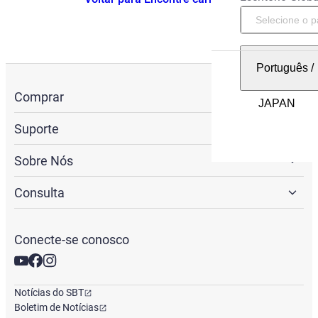
Português
/
Comprar
Suporte
Sobre Nós
Consulta
Conecte-se conosco
Notícias do SBT
Boletim de Notícias