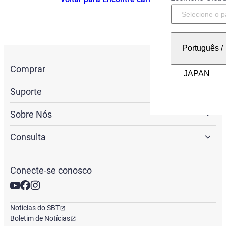
Português
/
Comprar
Suporte
Sobre Nós
Consulta
Conecte-se conosco
Notícias do SBT
Boletim de Notícias