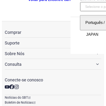
Português
/
Comprar
Suporte
Sobre Nós
Consulta
Conecte-se conosco
Notícias do SBT
Boletim de Notícias