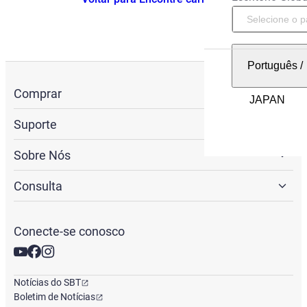
Português
/
Comprar
Suporte
Sobre Nós
Consulta
Conecte-se conosco
Notícias do SBT
Boletim de Notícias