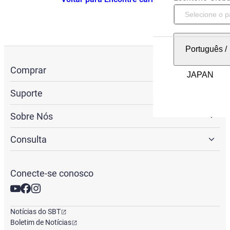
Português
/
Comprar
Suporte
Sobre Nós
Consulta
Conecte-se conosco
Notícias do SBT
Boletim de Notícias